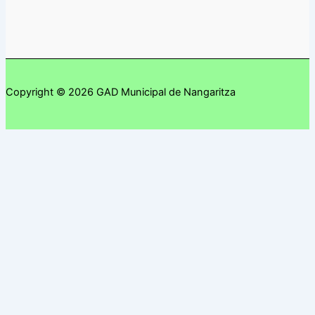
Copyright © 2026 GAD Municipal de Nangaritza