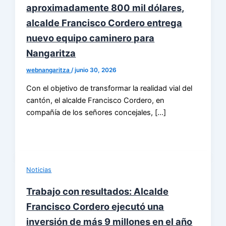
aproximadamente 800 mil dólares,
alcalde Francisco Cordero entrega
nuevo equipo caminero para
Nangaritza
webnangaritza
/
junio 30, 2026
Con el objetivo de transformar la realidad vial del
cantón, el alcalde Francisco Cordero, en
compañía de los señores concejales, […]
Noticias
Trabajo con resultados: Alcalde
Francisco Cordero ejecutó una
inversión de más 9 millones en el año