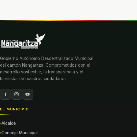
Gobierno Autónomo Descentralizado Municipal
del cantón Nangaritza. Comprometidos con el
desarrollo sostenible, la transparencia y el
bienestar de nuestros ciudadanos.
EL MUNICIPIO
Alcalde
Concejo Municipal