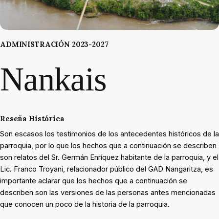
ADMINISTRACIÓN 2023-2027
Nankais
Reseña Histórica
Son escasos los testimonios de los antecedentes históricos de la
parroquia, por lo que los hechos que a continuación se describen
son relatos del Sr. Germán Enríquez habitante de la parroquia, y el
Lic. Franco Troyani, relacionador público del GAD Nangaritza, es
importante aclarar que los hechos que a continuación se
describen son las versiones de las personas antes mencionadas
que conocen un poco de la historia de la parroquia.