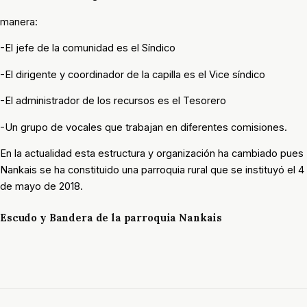
manera:
-El jefe de la comunidad es el Síndico
-El dirigente y coordinador de la capilla es el Vice síndico
-El administrador de los recursos es el Tesorero
-Un grupo de vocales que trabajan en diferentes comisiones.
En la actualidad esta estructura y organización ha cambiado pues
Nankais se ha constituido una parroquia rural que se instituyó el 4
de mayo de 2018.
Escudo y Bandera de la parroquia Nankais