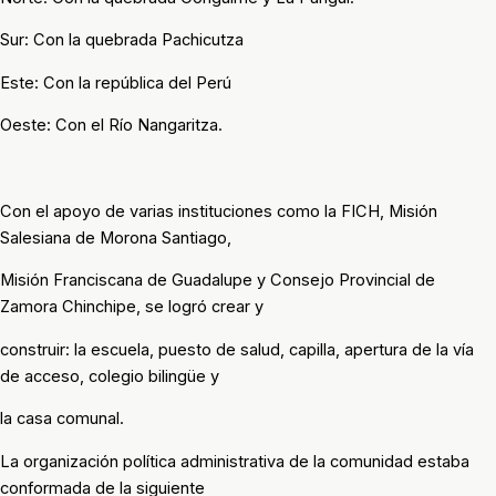
Sur: Con la quebrada Pachicutza
Este: Con la república del Perú
Oeste: Con el Río Nangaritza.
Con el apoyo de varias instituciones como la FICH, Misión
Salesiana de Morona Santiago,
Misión Franciscana de Guadalupe y Consejo Provincial de
Zamora Chinchipe, se logró crear y
construir: la escuela, puesto de salud, capilla, apertura de la vía
de acceso, colegio bilingüe y
la casa comunal.
La organización política administrativa de la comunidad estaba
conformada de la siguiente