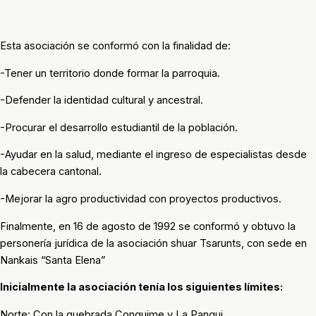
Esta asociación se conformó con la finalidad de:
-Tener un territorio donde formar la parroquia.
-Defender la identidad cultural y ancestral.
-Procurar el desarrollo estudiantil de la población.
-Ayudar en la salud, mediante el ingreso de especialistas desde
la cabecera cantonal.
-Mejorar la agro productividad con proyectos productivos.
Finalmente, en 16 de agosto de 1992 se conformó y obtuvo la
personería jurídica de la asociación shuar Tsarunts, con sede en
Nankais “Santa Elena”
Inicialmente la asociación tenía los siguientes límites:
Norte: Con la quebrada Conguime y La Pangui.