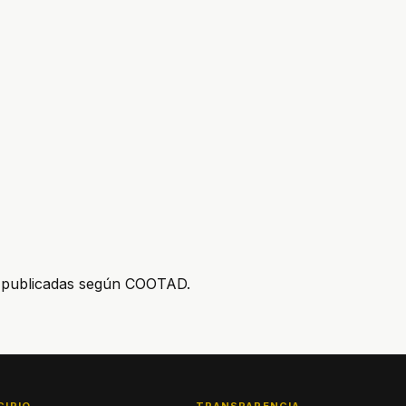
as publicadas según COOTAD.