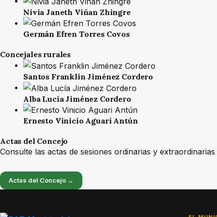
Nivia Janeth Viñan Zhingre
Germán Efren Torres Covos
Concejales rurales
Santos Franklin Jiménez Cordero
Alba Lucía Jiménez Cordero
Ernesto Vinicio Aguari Antún
Actas del Concejo
Consulte las actas de sesiones ordinarias y extraordinari
Actas del Concejo →